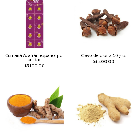
Cumaná Azafrán español por
Clavo de olor x 50 grs.
unidad
$4.400,00
$3.100,00