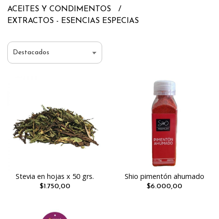
ACEITES Y CONDIMENTOS
EXTRACTOS - ESENCIAS ESPECIAS
Stevia en hojas x 50 grs.
Shio pimentón ahumado
$1.750,00
$6.000,00