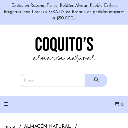
Envíos en Rosario, Funes, Roldán, Alvear, Pueblo Esther,
Baigorria, San Lorenzo. GRATIS en Rosario en pedidos mayores
a $50.000,-
0
Inicio
ALMACÉN NATURAL