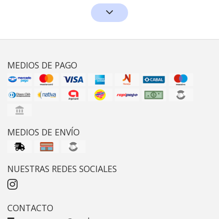
MEDIOS DE PAGO
MEDIOS DE ENVÍO
NUESTRAS REDES SOCIALES
CONTACTO