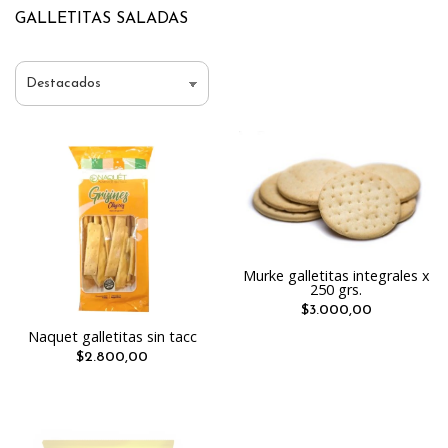
GALLETITAS SALADAS
Murke galletitas integrales x
250 grs.
$3.000,00
Naquet galletitas sin tacc
$2.800,00