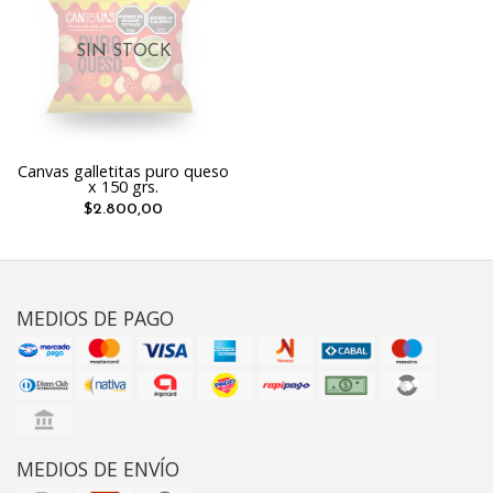
SIN STOCK
Canvas galletitas puro queso
x 150 grs.
$2.800,00
MEDIOS DE PAGO
MEDIOS DE ENVÍO