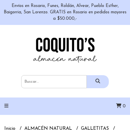
Envíos en Rosario, Funes, Roldán, Alvear, Pueblo Esther,
Baigorria, San Lorenzo. GRATIS en Rosario en pedidos mayores
a $50.000,-
0
Inicio
ALMACÉN NATURAL
GALLETITAS