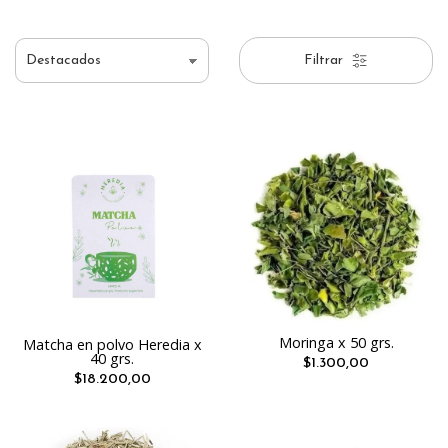
Filtrar
Moringa x 50 grs.
Matcha en polvo Heredia x
40 grs.
$1.300,00
$18.200,00