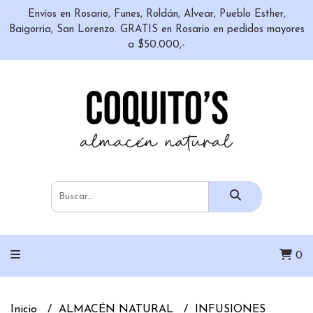
Envíos en Rosario, Funes, Roldán, Alvear, Pueblo Esther,
Baigorria, San Lorenzo. GRATIS en Rosario en pedidos mayores
a $50.000,-
0
Inicio
ALMACÉN NATURAL
INFUSIONES