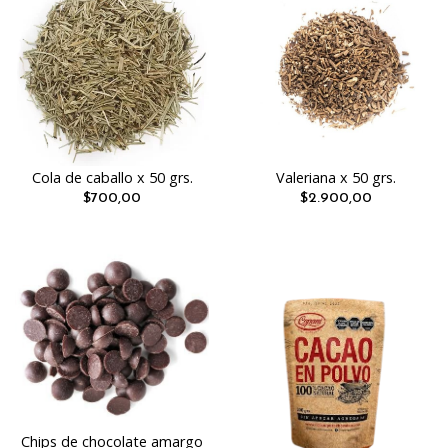
Cola de caballo x 50 grs.
Valeriana x 50 grs.
$700,00
$2.900,00
Chips de chocolate amargo