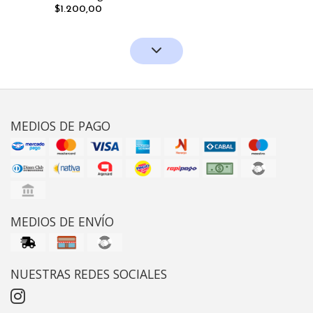
$1.200,00
MEDIOS DE PAGO
MEDIOS DE ENVÍO
NUESTRAS REDES SOCIALES