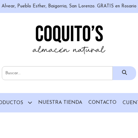
n, Alvear, Pueblo Esther, Baigorria, San Lorenzo. GRATIS en Rosari
NUESTRA TIENDA
CONTACTO
ODUCTOS
CUEN