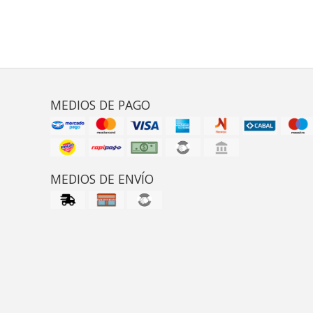
MEDIOS DE PAGO
MEDIOS DE ENVÍO