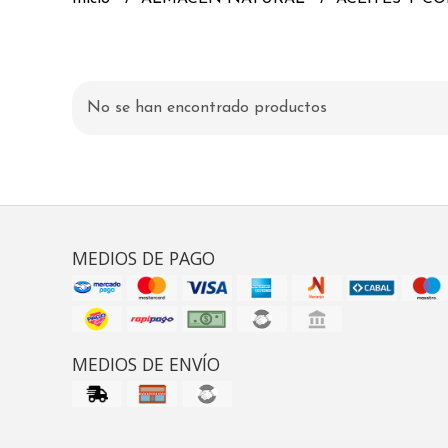
No se han encontrado productos
MEDIOS DE PAGO
MEDIOS DE ENVÍO