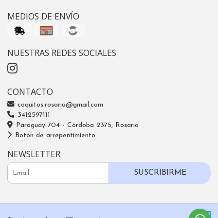
MEDIOS DE ENVÍO
NUESTRAS REDES SOCIALES
CONTACTO
coquitos.rosario@gmail.com
3412597111
Paraguay 704 - Córdoba 2375, Rosario
Botón de arrepentimiento
NEWSLETTER
SUSCRIBIRME