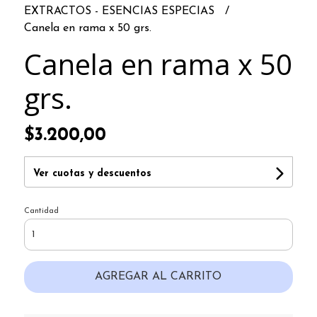
EXTRACTOS - ESENCIAS ESPECIAS
Canela en rama x 50 grs.
Canela en rama x 50
grs.
$3.200,00
Ver cuotas y descuentos
Cantidad
AGREGAR AL CARRITO