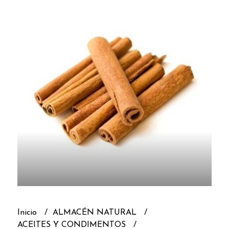
Inicio
ALMACÉN NATURAL
ACEITES Y CONDIMENTOS