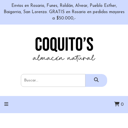
Envíos en Rosario, Funes, Roldán, Alvear, Pueblo Esther,
Baigorria, San Lorenzo. GRATIS en Rosario en pedidos mayores
a $50.000,-
0