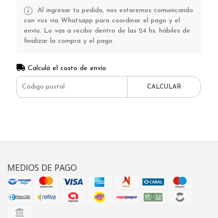
Al ingresar tu pedido, nos estaremos comunicando
con vos vía Whatsapp para coordinar el pago y el
envío. Lo vas a recibir dentro de las 24 hs. hábiles de
finalizar la compra y el pago.
Calculá el costo de envío
CALCULAR
MEDIOS DE PAGO