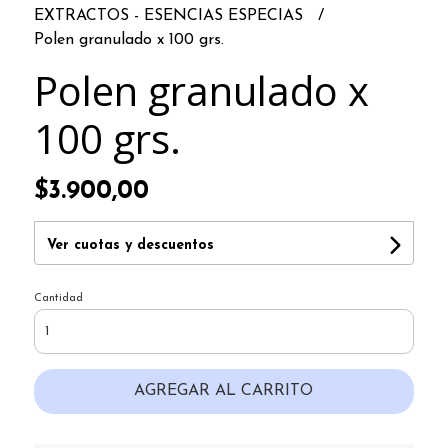
EXTRACTOS - ESENCIAS ESPECIAS
Polen granulado x 100 grs.
Polen granulado x
100 grs.
$3.900,00
Ver cuotas y descuentos
Cantidad
AGREGAR AL CARRITO