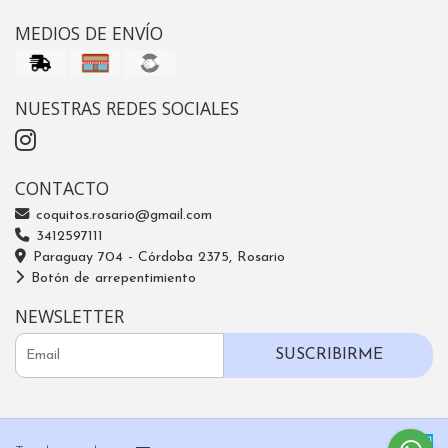
MEDIOS DE ENVÍO
NUESTRAS REDES SOCIALES
CONTACTO
coquitos.rosario@gmail.com
3412597111
Paraguay 704 - Córdoba 2375, Rosario
Botón de arrepentimiento
NEWSLETTER
SUSCRIBIRME