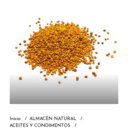
Inicio
ALMACÉN NATURAL
ACEITES Y CONDIMENTOS