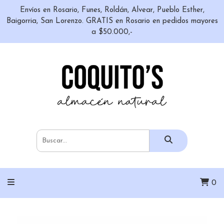
Envíos en Rosario, Funes, Roldán, Alvear, Pueblo Esther,
Baigorria, San Lorenzo. GRATIS en Rosario en pedidos mayores
a $50.000,-
0