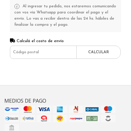
Al ingresar tu pedido, nos estaremos comunicando
con vos vía Whatsapp para coordinar el pago y el
envío. Lo vas a recibir dentro de las 24 hs. hábiles de
finalizar la compra y el pago.
Calculá el costo de envío
CALCULAR
MEDIOS DE PAGO