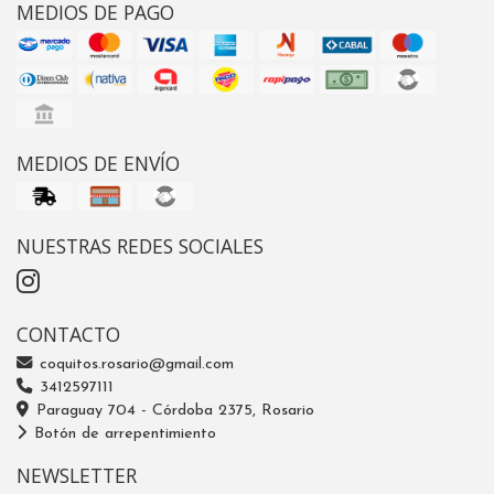
MEDIOS DE PAGO
MEDIOS DE ENVÍO
NUESTRAS REDES SOCIALES
CONTACTO
coquitos.rosario@gmail.com
3412597111
Paraguay 704 - Córdoba 2375, Rosario
Botón de arrepentimiento
NEWSLETTER