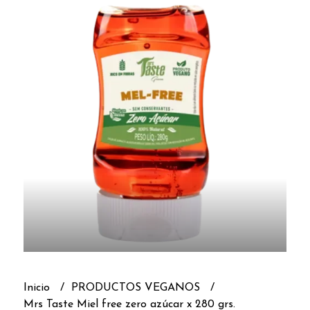
Inicio
PRODUCTOS VEGANOS
Mrs Taste Miel free zero azúcar x 280 grs.