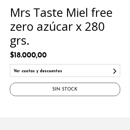
Mrs Taste Miel free
zero azúcar x 280
grs.
$18.000,00
Ver cuotas y descuentos
SIN STOCK