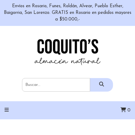
Envíos en Rosario, Funes, Roldán, Alvear, Pueblo Esther,
Baigorria, San Lorenzo. GRATIS en Rosario en pedidos mayores
a $50.000,-
0