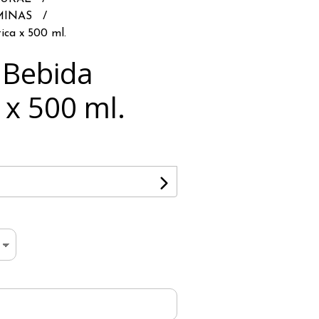
MINAS
ica x 500 ml.
 Bebida
 x 500 ml.