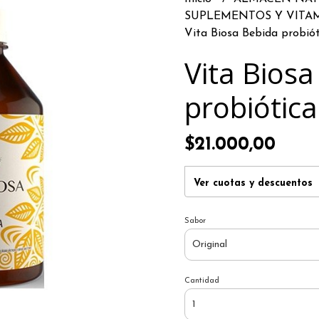
SUPLEMENTOS Y VITA
Vita Biosa Bebida probiót
Vita Biosa
probiótica
$21.000,00
Ver cuotas y descuentos
Sabor
Cantidad