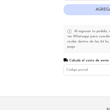
AGREG
Al ingresar tu pedido,
vía Whatsapp para coordina
recibir dentro de las 24 hs.
pago.
Calculá el costo de envío
N