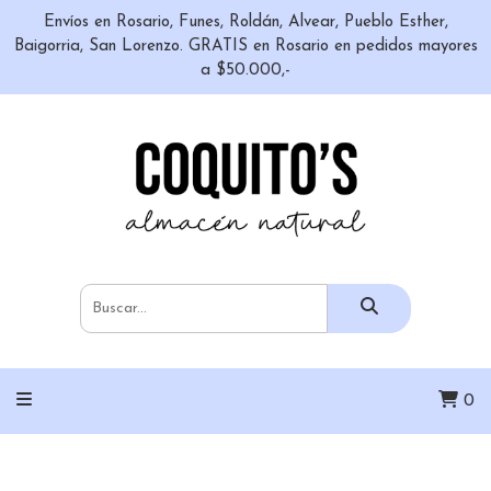
Envíos en Rosario, Funes, Roldán, Alvear, Pueblo Esther,
Baigorria, San Lorenzo. GRATIS en Rosario en pedidos mayores
a $50.000,-
0