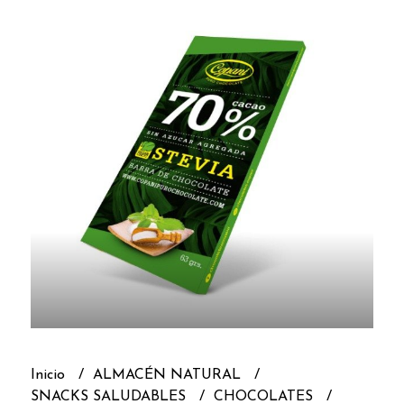
Inicio
ALMACÉN NATURAL
SNACKS SALUDABLES
CHOCOLATES