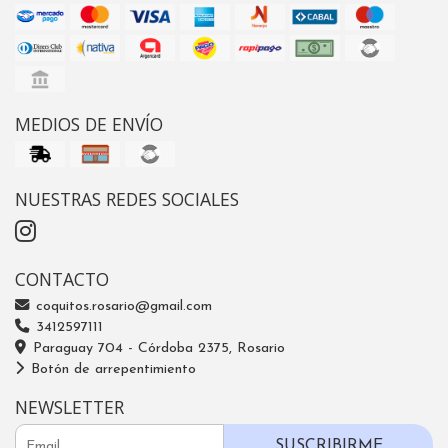
MEDIOS DE ENVÍO
NUESTRAS REDES SOCIALES
CONTACTO
coquitos.rosario@gmail.com
3412597111
Paraguay 704 - Córdoba 2375, Rosario
Botón de arrepentimiento
NEWSLETTER
SUSCRIBIRME