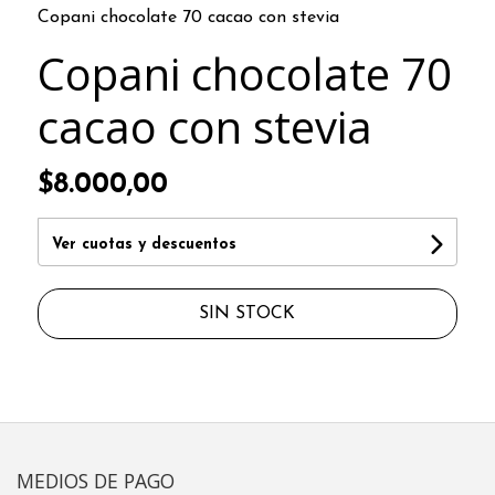
Copani chocolate 70 cacao con stevia
Copani chocolate 70
cacao con stevia
$8.000,00
Ver cuotas y descuentos
SIN STOCK
MEDIOS DE PAGO