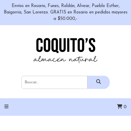
Envíos en Rosario, Funes, Roldán, Alvear, Pueblo Esther,
Baigorria, San Lorenzo. GRATIS en Rosario en pedidos mayores
a $50.000,-
0