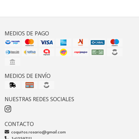
MEDIOS DE PAGO
MEDIOS DE ENVÍO
NUESTRAS REDES SOCIALES
CONTACTO
coquitos.rosario@gmail.com
3412597111