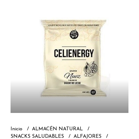
Inicio
ALMACÉN NATURAL
SNACKS SALUDABLES
ALFAJORES