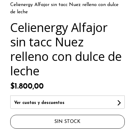
Celienergy Alfajor sin tacc Nuez relleno con dulce
de leche
Celienergy Alfajor
sin tacc Nuez
relleno con dulce de
leche
$1.800,00
Ver cuotas y descuentos
SIN STOCK