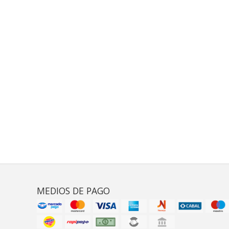
MEDIOS DE PAGO