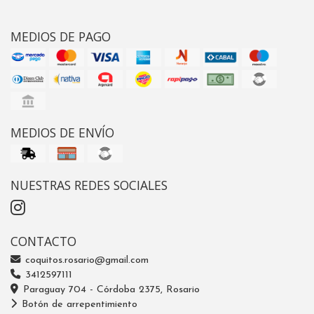
MEDIOS DE PAGO
MEDIOS DE ENVÍO
NUESTRAS REDES SOCIALES
CONTACTO
coquitos.rosario@gmail.com
3412597111
Paraguay 704 - Córdoba 2375, Rosario
Botón de arrepentimiento