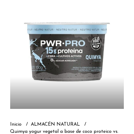
Inicio
ALMACÉN NATURAL
Quimya yogur vegetal a base de coco proteico vs.