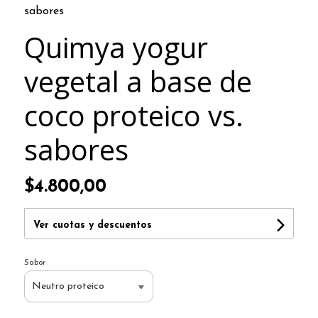
sabores
Quimya yogur
vegetal a base de
coco proteico vs.
sabores
$4.800,00
Ver cuotas y descuentos
Sabor