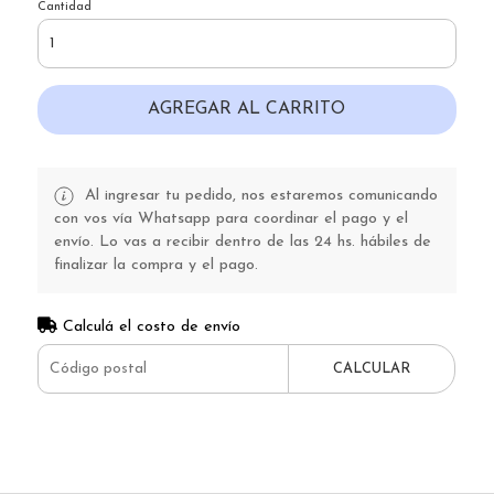
Cantidad
AGREGAR AL CARRITO
Al ingresar tu pedido, nos estaremos comunicando
con vos vía Whatsapp para coordinar el pago y el
envío. Lo vas a recibir dentro de las 24 hs. hábiles de
finalizar la compra y el pago.
Calculá el costo de envío
CALCULAR