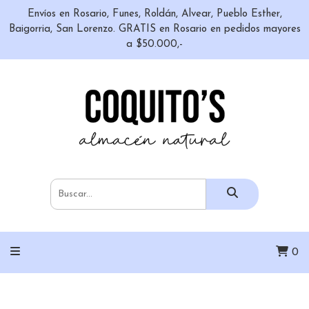
Envíos en Rosario, Funes, Roldán, Alvear, Pueblo Esther,
Baigorria, San Lorenzo. GRATIS en Rosario en pedidos mayores
a $50.000,-
0