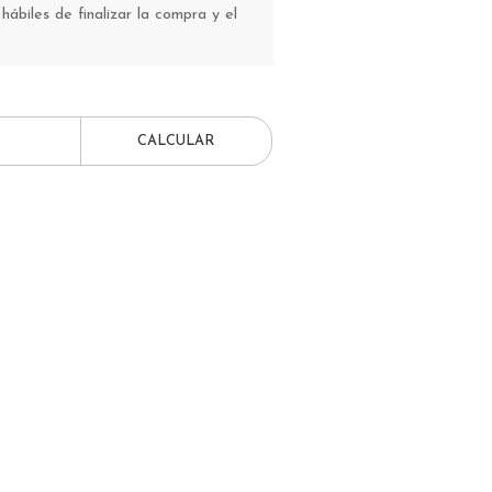
 hábiles de finalizar la compra y el
CALCULAR