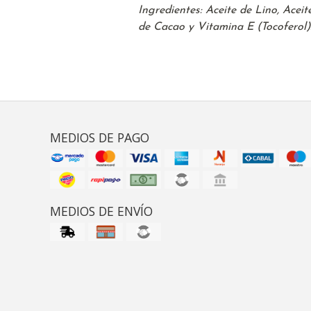
Ingredientes: Aceite de Lino, Acei
de Cacao y Vitamina E (Tocoferol)
MEDIOS DE PAGO
MEDIOS DE ENVÍO