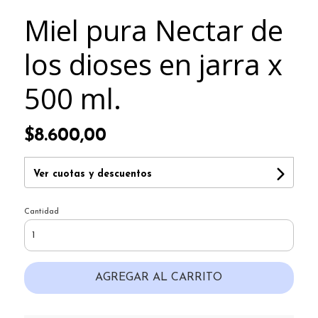
Miel pura Nectar de
los dioses en jarra x
500 ml.
$8.600,00
Ver cuotas y descuentos
Cantidad
AGREGAR AL CARRITO