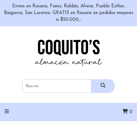
Envíos en Rosario, Funes, Roldán, Alvear, Pueblo Esther,
Baigorria, San Lorenzo. GRATIS en Rosario en pedidos mayores
a $50.000,-
0