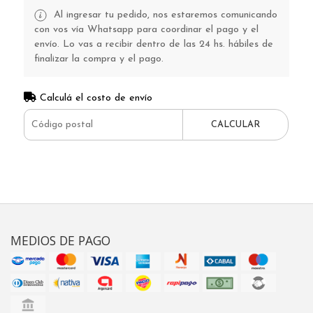
Al ingresar tu pedido, nos estaremos comunicando
con vos vía Whatsapp para coordinar el pago y el
envío. Lo vas a recibir dentro de las 24 hs. hábiles de
finalizar la compra y el pago.
Calculá el costo de envío
CALCULAR
MEDIOS DE PAGO