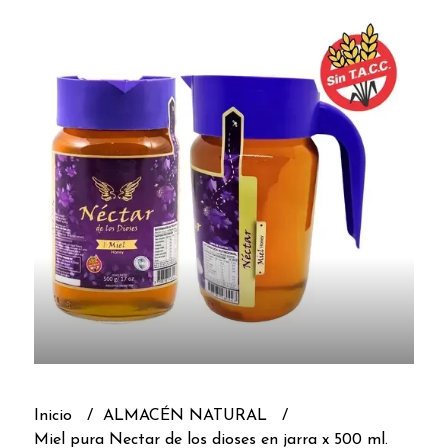
Inicio
ALMACÉN NATURAL
Miel pura Nectar de los dioses en jarra x 500 ml.