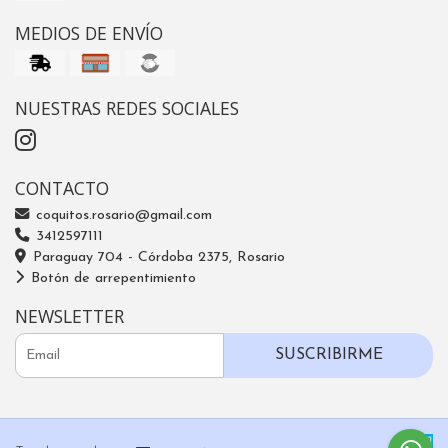
MEDIOS DE ENVÍO
NUESTRAS REDES SOCIALES
CONTACTO
coquitos.rosario@gmail.com
3412597111
Paraguay 704 - Córdoba 2375, Rosario
Botón de arrepentimiento
NEWSLETTER
SUSCRIBIRME