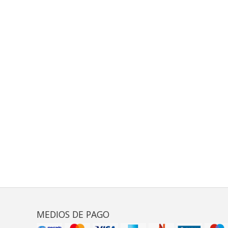
MEDIOS DE PAGO