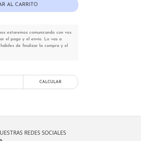
AR AL CARRITO
 nos estaremos comunicando con vos
r el pago y el envío. Lo vas a
 hábiles de finalizar la compra y el
CALCULAR
UESTRAS REDES SOCIALES