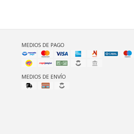
MEDIOS DE PAGO
MEDIOS DE ENVÍO