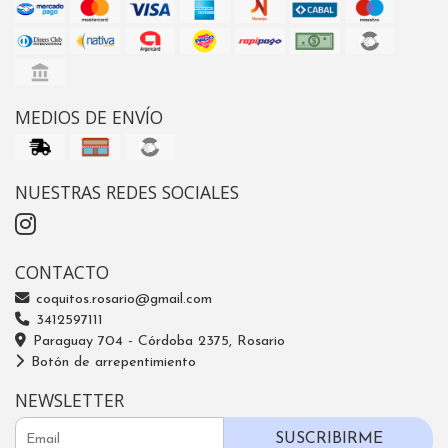
MEDIOS DE ENVÍO
NUESTRAS REDES SOCIALES
CONTACTO
coquitos.rosario@gmail.com
3412597111
Paraguay 704 - Córdoba 2375, Rosario
Botón de arrepentimiento
NEWSLETTER
SUSCRIBIRME