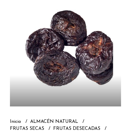
Inicio
ALMACÉN NATURAL
FRUTAS SECAS
FRUTAS DESECADAS