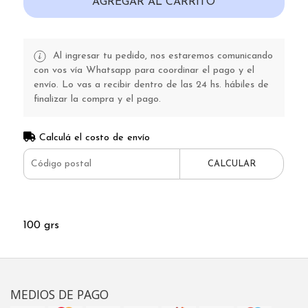
AGREGAR AL CARRITO
Al ingresar tu pedido, nos estaremos comunicando
con vos vía Whatsapp para coordinar el pago y el
envío. Lo vas a recibir dentro de las 24 hs. hábiles de
finalizar la compra y el pago.
Calculá el costo de envío
CALCULAR
100 grs
MEDIOS DE PAGO