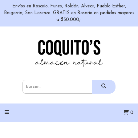
Envíos en Rosario, Funes, Roldán, Alvear, Pueblo Esther,
Baigorria, San Lorenzo. GRATIS en Rosario en pedidos mayores
a $50.000,-
0