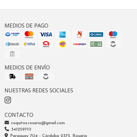
MEDIOS DE PAGO
MEDIOS DE ENVÍO
NUESTRAS REDES SOCIALES
CONTACTO
coquitos.rosario@gmail.com
3412597111
Paraguay 704 - Córdoba 2375, Rosario