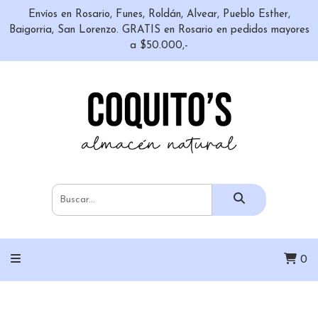
Envíos en Rosario, Funes, Roldán, Alvear, Pueblo Esther,
Baigorria, San Lorenzo. GRATIS en Rosario en pedidos mayores
a $50.000,-
0