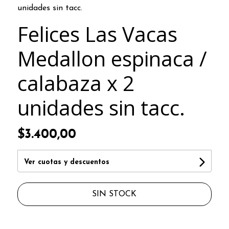
unidades sin tacc.
Felices Las Vacas
Medallon espinaca /
calabaza x 2
unidades sin tacc.
$3.400,00
Ver cuotas y descuentos
SIN STOCK