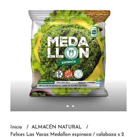
Inicio
ALMACÉN NATURAL
Felices Las Vacas Medallon espinaca / calabaza x 2