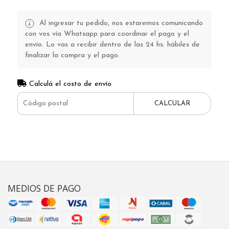
Al ingresar tu pedido, nos estaremos comunicando
con vos vía Whatsapp para coordinar el pago y el
envío. Lo vas a recibir dentro de las 24 hs. hábiles de
finalizar la compra y el pago.
Calculá el costo de envío
CALCULAR
MEDIOS DE PAGO