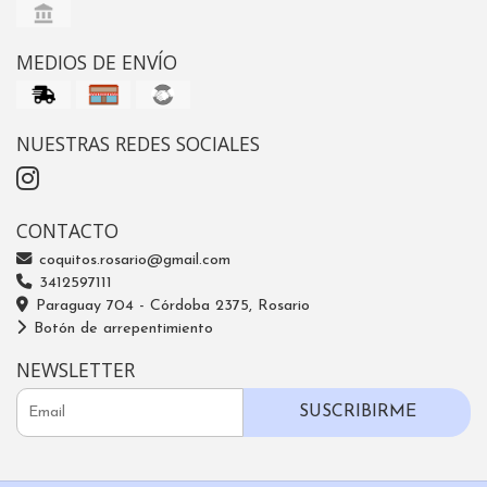
MEDIOS DE ENVÍO
NUESTRAS REDES SOCIALES
CONTACTO
coquitos.rosario@gmail.com
3412597111
Paraguay 704 - Córdoba 2375, Rosario
Botón de arrepentimiento
NEWSLETTER
SUSCRIBIRME