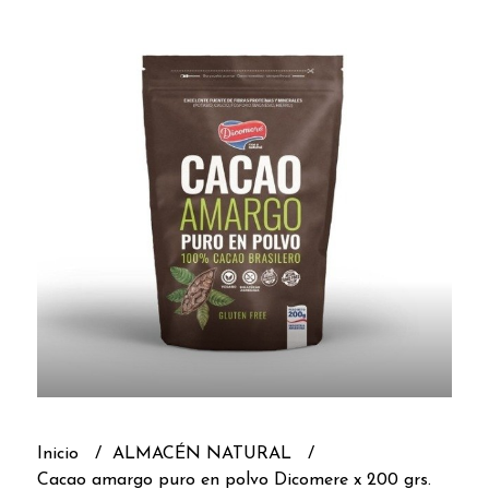
Inicio
ALMACÉN NATURAL
Cacao amargo puro en polvo Dicomere x 200 grs.