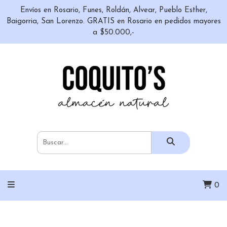
Envíos en Rosario, Funes, Roldán, Alvear, Pueblo Esther,
Baigorria, San Lorenzo. GRATIS en Rosario en pedidos mayores
a $50.000,-
0