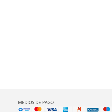
MEDIOS DE PAGO