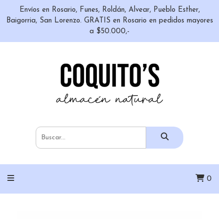
Envíos en Rosario, Funes, Roldán, Alvear, Pueblo Esther,
Baigorria, San Lorenzo. GRATIS en Rosario en pedidos mayores
a $50.000,-
0