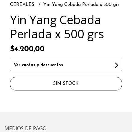
CEREALES
Yin Yang Cebada Perlada x 500 grs
Yin Yang Cebada
Perlada x 500 grs
$4.200,00
Ver cuotas y descuentos
SIN STOCK
MEDIOS DE PAGO