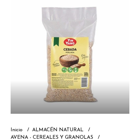
Inicio
ALMACÉN NATURAL
AVENA - CEREALES Y GRANOLAS