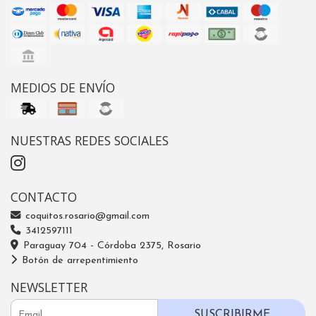
MEDIOS DE ENVÍO
NUESTRAS REDES SOCIALES
CONTACTO
coquitos.rosario@gmail.com
3412597111
Paraguay 704 - Córdoba 2375, Rosario
Botón de arrepentimiento
NEWSLETTER
SUSCRIBIRME