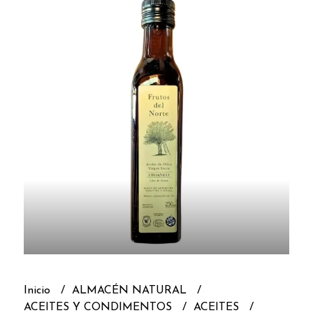
Inicio
ALMACÉN NATURAL
ACEITES Y CONDIMENTOS
ACEITES