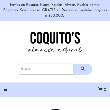
Envíos en Rosario, Funes, Roldán, Alvear, Pueblo Esther,
Baigorria, San Lorenzo. GRATIS en Rosario en pedidos mayores
a $50.000,-
0