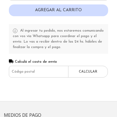
AGREGAR AL CARRITO
Al ingresar tu pedido, nos estaremos comunicando
con vos vía Whatsapp para coordinar el pago y el
envío. Lo vas a recibir dentro de las 24 hs. hábiles de
finalizar la compra y el pago.
Calculá el costo de envío
CALCULAR
MEDIOS DE PAGO