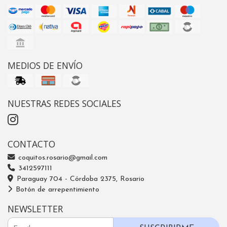
MEDIOS DE ENVÍO
NUESTRAS REDES SOCIALES
CONTACTO
coquitos.rosario@gmail.com
3412597111
Paraguay 704 - Córdoba 2375, Rosario
Botón de arrepentimiento
NEWSLETTER