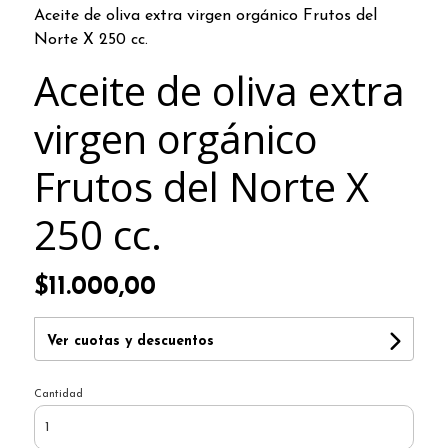
Aceite de oliva extra virgen orgánico Frutos del
Norte X 250 cc.
Aceite de oliva extra
virgen orgánico
Frutos del Norte X
250 cc.
$11.000,00
Ver cuotas y descuentos
Cantidad